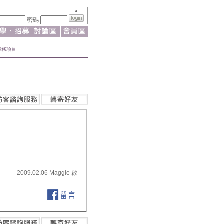
密碼
服務項目
2009.02.06 Maggie 啟